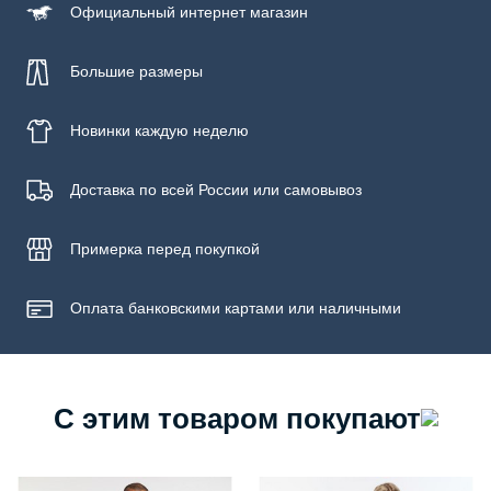
Официальный
интернет магазин
Большие размеры
Новинки
каждую неделю
Доставка по всей России или самовывоз
Примерка
перед покупкой
Оплата банковскими картами или наличными
С этим товаром покупают