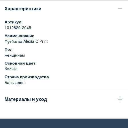
Характеристики
Артикул
1012829-2045
Наименование
Футболка Alexia C Print
Пол
женщинам
Основной цвет
белый
Страна производства
Бангладеш
Материалы и уход
Состав
100% хлопок