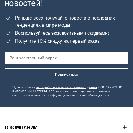
новостей!
Раньше всех получайте новости о последних
тенденциях в мире моды;
Воспользуйтесь эксклюзивными скидками;
Получите 10% скидку на первый заказ.
Подписаться
Я даю согласие
на обработку своих персональных данных
ООО "АРИСТОС
РИТЕЙЛ" (ИНН 7727741036) в соответствии с целями и условиями,
описанными
в политике конфиденциальности и обработки данных
.
О КОМПАНИИ