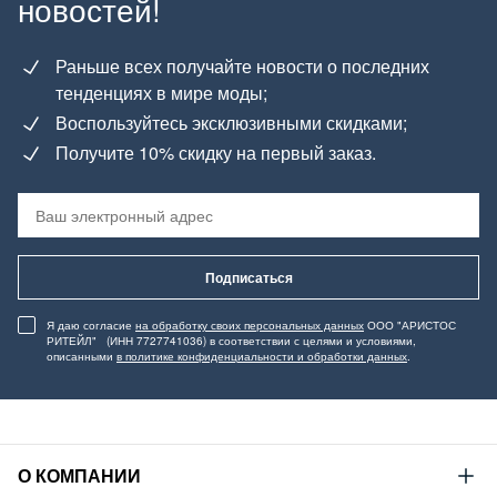
новостей!
Раньше всех получайте новости о последних
тенденциях в мире моды;
Воспользуйтесь эксклюзивными скидками;
Получите 10% скидку на первый заказ.
Подписаться
Я даю согласие
на обработку своих персональных данных
ООО "АРИСТОС
РИТЕЙЛ" (ИНН 7727741036) в соответствии с целями и условиями,
описанными
в политике конфиденциальности и обработки данных
.
О КОМПАНИИ