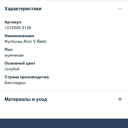
Характеристики
Артикул
1012505-5129
Наименование
Футболка Aron V Basic
Пол
мужчинам
Основной цвет
голубой
Страна производства
Бангладеш
Материалы и уход
Состав
100% хлопок