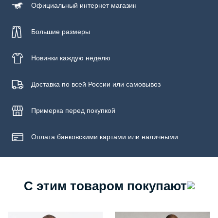
Официальный
интернет магазин
Большие размеры
Новинки
каждую неделю
Доставка по всей России или самовывоз
Примерка
перед покупкой
Оплата банковскими картами или наличными
С этим товаром покупают