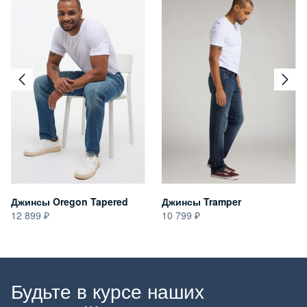
Джинсы Oregon Tapered
Джинсы Tramper
12 899
10 799
Будьте в курсе наших