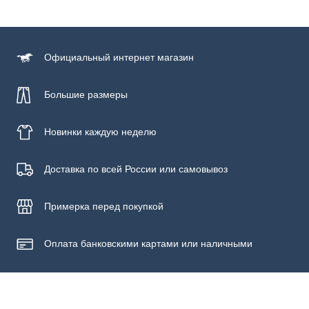
Состав
100% хлопок
Официальный
интернет магазин
Большие размеры
Новинки
каждую неделю
Доставка по всей России или самовывоз
Примерка
перед покупкой
Оплата банковскими картами или наличными