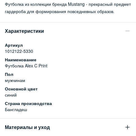
Футболка из коллекции бренда Mustang - прекрасный предмет
гардероба для формирования повседневных образов.
Характеристики
Артикул
1012122-5330
Наименование
Футболка Alex C Print
Пол
мужчинам
Основной цвет
синий
Страна производства
Бангладеш
Материалы и уход