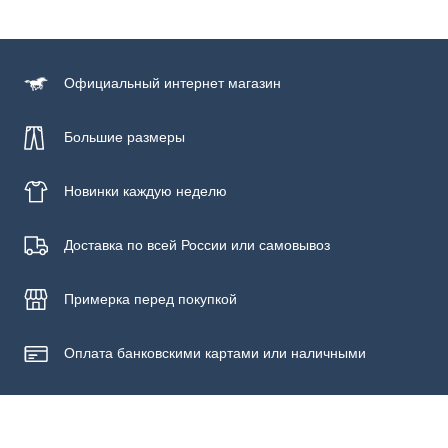
Состав
100% хлопок
Официальный
интернет магазин
Большие размеры
Новинки
каждую неделю
Доставка по всей России или самовывоз
Примерка
перед покупкой
Оплата банковскими картами или наличными