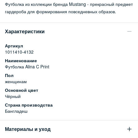
Футболка из коллекции бренда Mustang - прекрасный предмет
гардероба для формирования повседневных образов.
Характеристики
Артикул
1011410-4132
Наименование
Футболка Alina C Print
Пол
женщинам
Основной цвет
Чёрный
Страна производства
Бангладеш
Материалы и уход