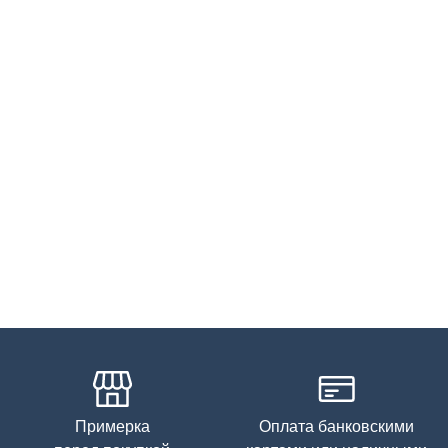
Примерка
Оплата банковскими