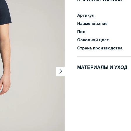
Артикул
Наименование
Пол
Основной цвет
Страна производства
МАТЕРИАЛЫ И УХОД
Состав