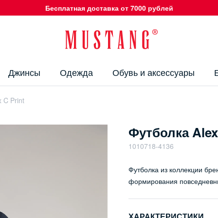
Бесплатная доставка от 7000 рублей
Джинсы
Одежда
Обувь и аксессуары
 C Print
Футболка Alex 
1010718-4136
Футболка из коллекции бре
формирования повседневны
ХАРАКТЕРИСТИКИ