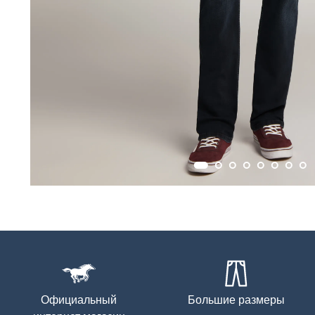
Официальный
Большие размеры