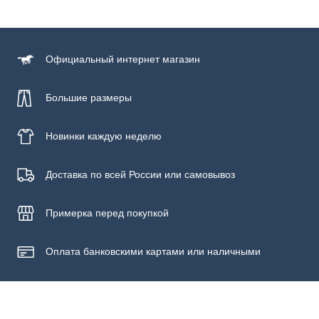
Состав
100% хлопок
Официальный
интернет магазин
Большие размеры
Новинки
каждую неделю
Доставка по всей России или самовывоз
Примерка
перед покупкой
Оплата банковскими картами или наличными