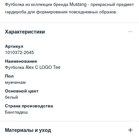
Футболка из коллекции бренда Mustang - прекрасный предмет
гардероба для формирования повседневных образов.
Характеристики
Артикул
1010372-2045
Наименование
Футболка Alex C LOGO Tee
Пол
мужчинам
Основной цвет
белый
Страна производства
Бангладеш
Материалы и уход