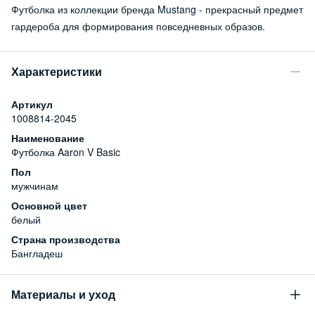
Футболка из коллекции бренда Mustang - прекрасный предмет
гардероба для формирования повседневных образов.
Характеристики
Артикул
1008814-2045
Наименование
Футболка Aaron V Basic
Пол
мужчинам
Основной цвет
белый
Страна производства
Бангладеш
Материалы и уход