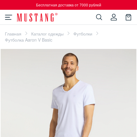
Бесплатная доставка от 7000 рублей
Главная
Каталог одежды
Футболки
Футболка Aaron V Basic