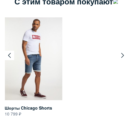
С этим товаром покупают
Шорты Chicago Shorts
10 799