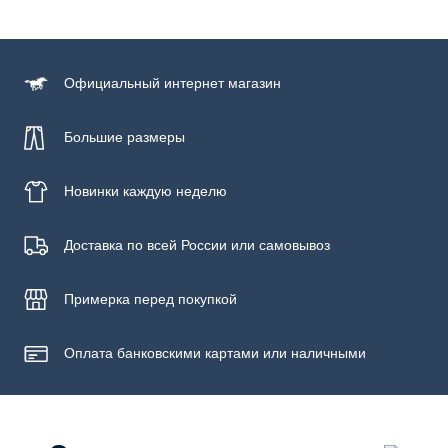
Состав
100% хлопок
Официальный
интернет магазин
Большие размеры
Новинки
каждую неделю
Доставка по всей России или самовывоз
Примерка
перед покупкой
Оплата банковскими картами или наличными