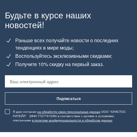
Будьте в курсе наших
новостей!
Раньше всех получайте новости о последних
тенденциях в мире моды;
Воспользуйтесь эксклюзивными скидками;
Получите 10% скидку на первый заказ.
Подписаться
Я даю согласие
на обработку своих персональных данных
ООО "АРИСТОС
РИТЕЙЛ" (ИНН 7727741036) в соответствии с целями и условиями,
описанными
в политике конфиденциальности и обработки данных
.