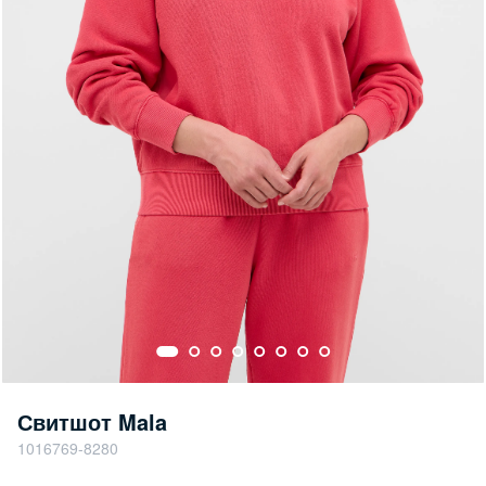
Свитшот Mala
1016769-8280