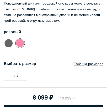
Повседневный шик или городской стиль, вы можете сочетать
свитшот от Mustang с любым образом.Тонкий принт на груди
стильно разбавляет монохромный дизайн и не менее хорош
крой оверсайз с округлым вырезом.
розовый
Выбрать размер
Таблица размеров
XS
8 099
10 099