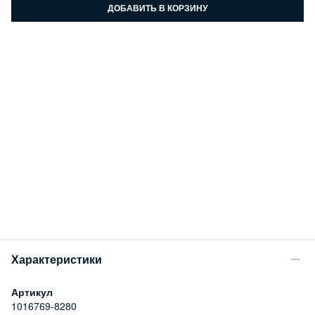
ДОБАВИТЬ В КОРЗИНУ
Характеристики
Артикул
1016769-8280