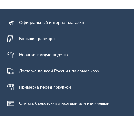
Официальный
интернет магазин
Большие размеры
Новинки
каждую неделю
Доставка по всей России или самовывоз
Примерка
перед покупкой
Оплата банковскими картами или наличными