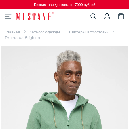
Бесплатная доставка от 7000 рублей
Главная
Каталог одежды
Свитеры и толстовки
Толстовка Brighton