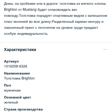
Дома, на пробежке или в дороге: толстовка из мягкого хлопка
Brighton от Mustang будет сопровождать вас
повсюду.Толстовка порадует спортивным видом с капюшоном
плюс молнией во всю длину.Разделенный карман-кенгуру и
лаконичный принт с логотипом на уровне груди придают
особую индивидуальность.
Характеристики
Артикул
1016258-6326
Наименование
Толстовка Brighton
Пол
мужчинам
Основной цвет
зеленый
Страна производства