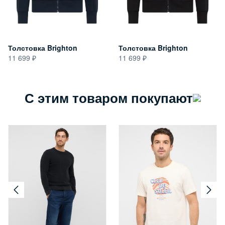
Толстовка Brighton
Толстовка Brighton
11 699
11 699
С этим товаром покупают