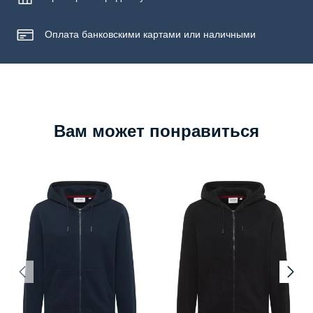
Оплата банковскими картами или наличными
Вам может понравиться