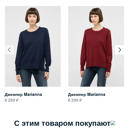
Джемпер Marianna
Джемпер Marianna
8 299
8 299
С этим товаром покупают