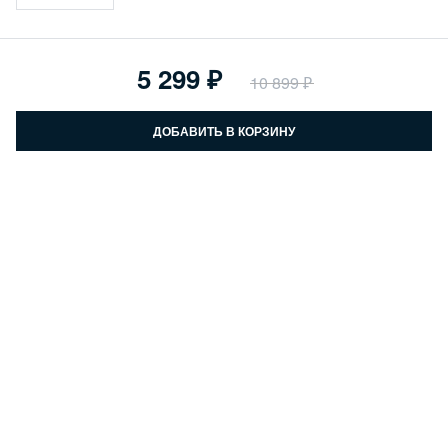
5 299
10 899
ДОБАВИТЬ В КОРЗИНУ