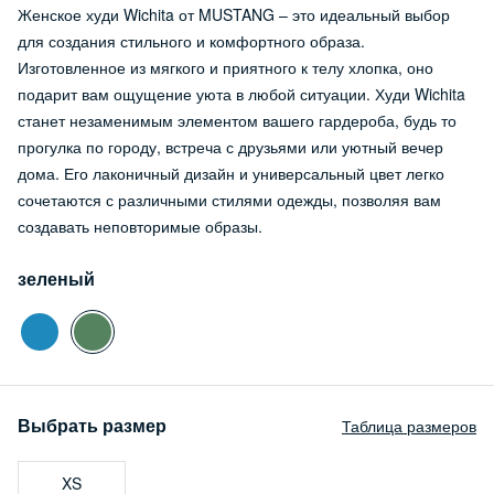
Женское худи Wichita от MUSTANG – это идеальный выбор
для создания стильного и комфортного образа.
Изготовленное из мягкого и приятного к телу хлопка, оно
подарит вам ощущение уюта в любой ситуации. Худи Wichita
станет незаменимым элементом вашего гардероба, будь то
прогулка по городу, встреча с друзьями или уютный вечер
дома. Его лаконичный дизайн и универсальный цвет легко
сочетаются с различными стилями одежды, позволяя вам
создавать неповторимые образы.
зеленый
Выбрать размер
Таблица размеров
XS