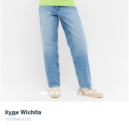
Худи Wichita
1015948-6105