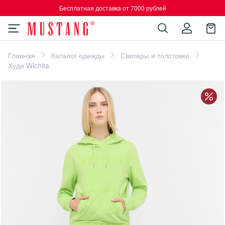
Бесплатная доставка от 7000 рублей
Главная
Каталог одежды
Свитеры и толстовки
Худи Wichita