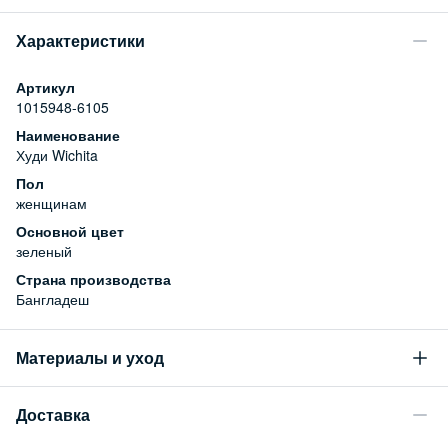
Характеристики
Артикул
1015948-6105
Наименование
Худи Wichita
Пол
женщинам
Основной цвет
зеленый
Страна производства
Бангладеш
Материалы и уход
Состав
Доставка
100% хлопок