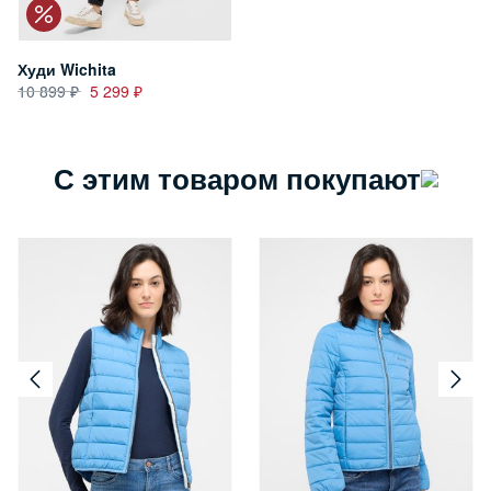
Худи Wichita
10 899
5 299
С этим товаром покупают