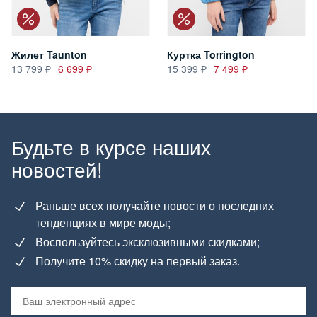
Жилет Taunton
Куртка Torrington
13 799
6 699
15 399
7 499
Будьте в курсе наших
новостей!
Раньше всех получайте новости о последних
тенденциях в мире моды;
Воспользуйтесь эксклюзивными скидками;
Получите 10% скидку на первый заказ.