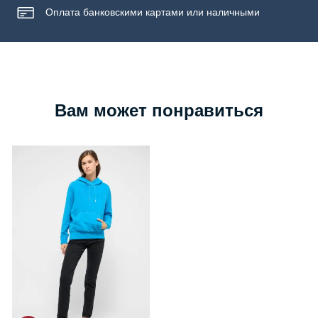
Оплата банковскими картами или наличными
Вам может понравиться