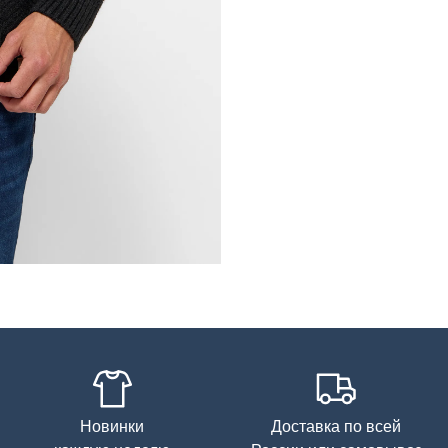
Новинки
Доставка по всей