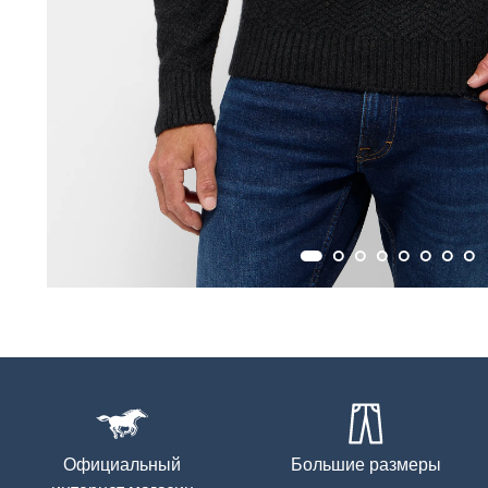
Официальный
Большие размеры