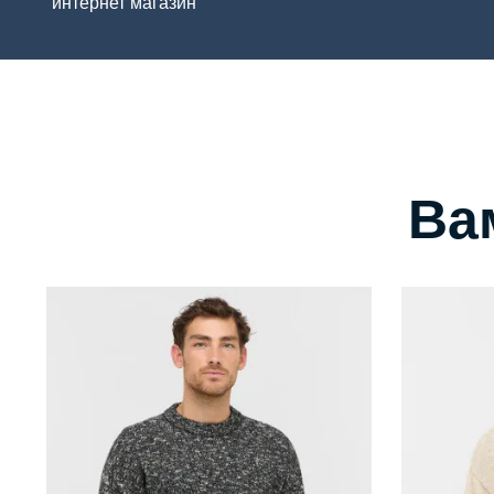
интернет магазин
Ва