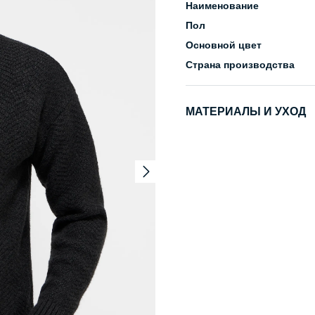
Наименование
Пол
Основной цвет
Страна производства
МАТЕРИАЛЫ И УХОД
Состав
Уход за изделием