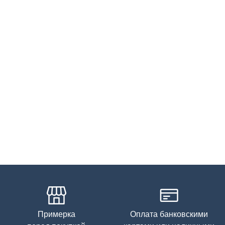
Примерка
Оплата банковскими