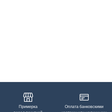
запрещена
Примерка
Оплата банковскими