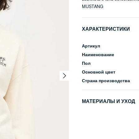
MUSTANG
ХАРАКТЕРИСТИКИ
Артикул
Наименование
Пол
Основной цвет
Страна производства
МАТЕРИАЛЫ И УХОД
Состав
Уход за изделием