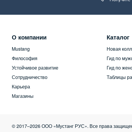
О компании
Каталог
Mustang
Новая колл
Философия
Гид по муж
Устойчивое развитие
Гид по жен
Сотрудничество
Таблицы р
Карьера
Магазины
© 2017–2026 ООО «Мустанг РУС». Все права защище