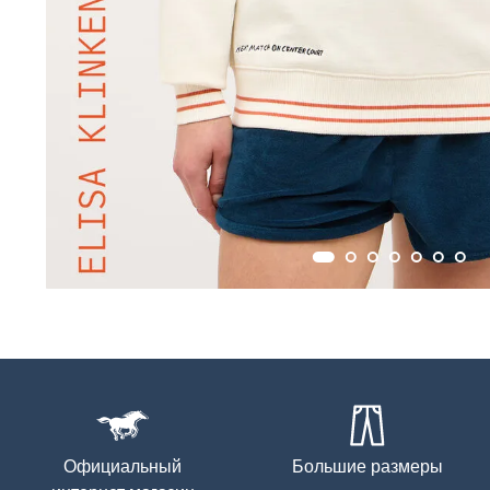
Официальный
Большие размеры