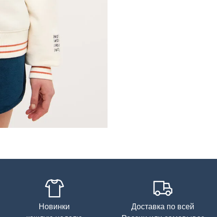
Новинки
Доставка по всей