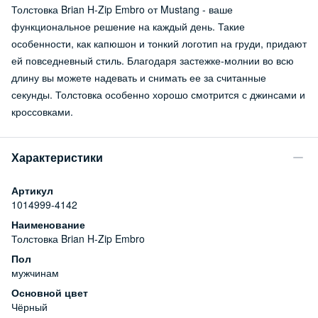
Толстовка Brian H-Zip Embro от Mustang - ваше
функциональное решение на каждый день. Такие
особенности, как капюшон и тонкий логотип на груди, придают
ей повседневный стиль. Благодаря застежке-молнии во всю
длину вы можете надевать и снимать ее за считанные
секунды. Толстовка особенно хорошо смотрится с джинсами и
кроссовками.
Характеристики
Артикул
1014999-4142
Наименование
Толстовка Brian H-Zip Embro
Пол
мужчинам
Основной цвет
Чёрный