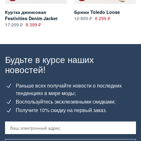
Куртка джинсовая
Брюки Toledo Loose
Festivities Denim Jacket
12 899
6 299
17 299
8 399
Будьте в курсе наших
новостей!
Раньше всех получайте новости о последних
тенденциях в мире моды;
Воспользуйтесь эксклюзивными скидками;
Получите 10% скидку на первый заказ.