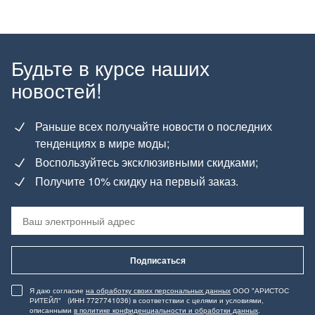
Будьте в курсе наших
новостей!
Раньше всех получайте новости о последних
тенденциях в мире моды;
Воспользуйтесь эксклюзивными скидками;
Получите 10% скидку на первый заказ.
Подписаться
Я даю согласие
на обработку своих персональных данных
ООО "АРИСТОС
РИТЕЙЛ" (ИНН 7727741036) в соответствии с целями и условиями,
описанными
в политике конфиденциальности и обработки данных
.