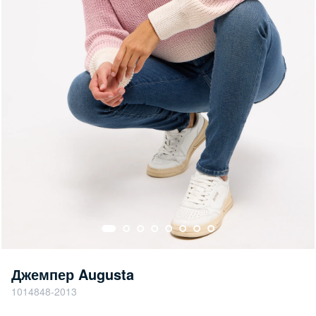
Джемпер Augusta
1014848-2013