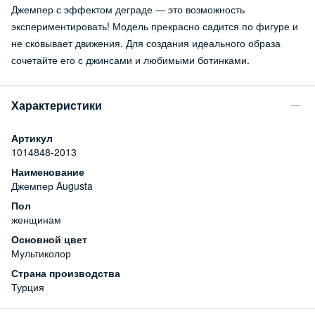
Джемпер с эффектом деграде — это возможность
экспериментировать! Модель прекрасно садится по фигуре и
не сковывает движения. Для создания идеального образа
сочетайте его с джинсами и любимыми ботинками.
Характеристики
Артикул
1014848-2013
Наименование
Джемпер Augusta
Пол
женщинам
Основной цвет
Мультиколор
Страна производства
Турция