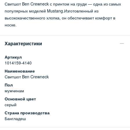
Свитшот Ben Crewneck с принтом на груди — одна из самых
популярных моделей Mustang.Изготовленный из
высококачественного хлопка, он обеспечивает комфорт в
носке.
Характеристики
Артикул
1014159-4140
Наименование
Свитшот Ben Crewneck
Пол
мужчинам
Основной цвет
серый
Страна производства
Бангладеш