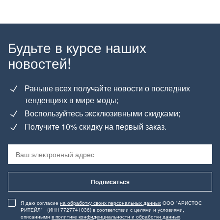
Будьте в курсе наших
новостей!
Раньше всех получайте новости о последних
тенденциях в мире моды;
Воспользуйтесь эксклюзивными скидками;
Получите 10% скидку на первый заказ.
Подписаться
Я даю согласие
на обработку своих персональных данных
ООО "АРИСТОС
РИТЕЙЛ" (ИНН 7727741036) в соответствии с целями и условиями,
описанными
в политике конфиденциальности и обработки данных
.