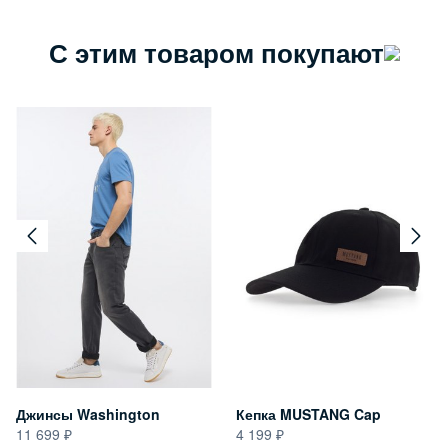
С этим товаром покупают
Джинсы Washington
Кепка MUSTANG Cap
11 699
4 199