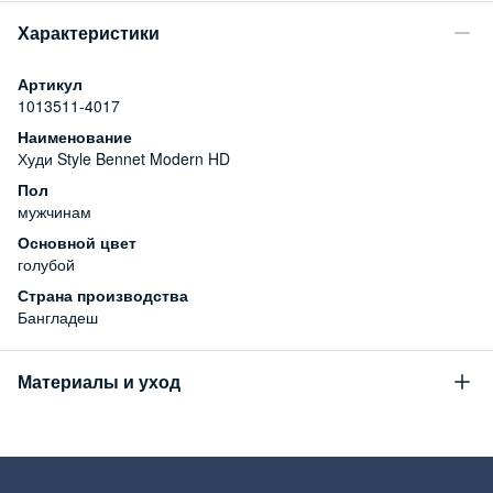
Характеристики
Артикул
1013511-4017
Наименование
Худи Style Bennet Modern HD
Пол
мужчинам
Основной цвет
голубой
Страна производства
Бангладеш
Материалы и уход
Состав
100% хлопок