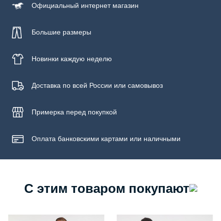
Официальный
интернет магазин
Большие размеры
Новинки
каждую неделю
Доставка по всей России или самовывоз
Примерка
перед покупкой
Оплата банковскими картами или наличными
С этим товаром покупают