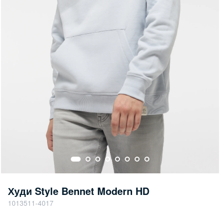
Худи Style Bennet Modern HD
1013511-4017