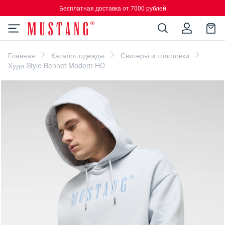
Бесплатная доставка от 7000 рублей
Главная
Каталог одежды
Свитеры и толстовки
Худи Style Bennet Modern HD