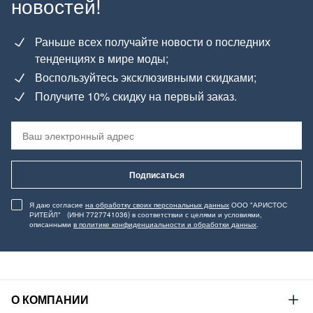
новостей!
Раньше всех получайте новости о последних
тенденциях в мире моды;
Воспользуйтесь эксклюзивными скидками;
Получите 10% скидку на первый заказ.
Подписаться
Я даю согласие
на обработку своих персональных данных
ООО "АРИСТОС
РИТЕЙЛ" (ИНН 7727741036) в соответствии с целями и условиями,
описанными
в политике конфиденциальности и обработки данных
.
О КОМПАНИИ