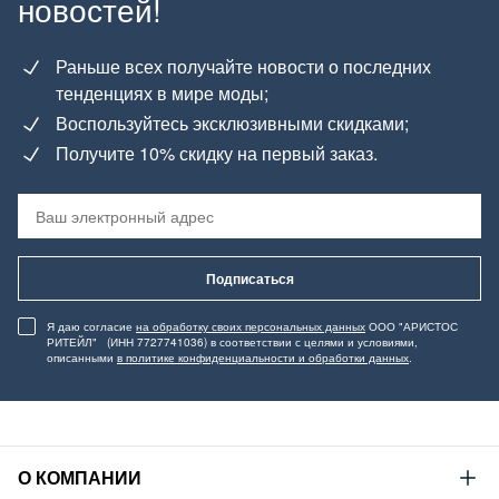
новостей!
Раньше всех получайте новости о последних
тенденциях в мире моды;
Воспользуйтесь эксклюзивными скидками;
Получите 10% скидку на первый заказ.
Подписаться
Я даю согласие
на обработку своих персональных данных
ООО "АРИСТОС
РИТЕЙЛ" (ИНН 7727741036) в соответствии с целями и условиями,
описанными
в политике конфиденциальности и обработки данных
.
О КОМПАНИИ