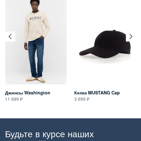
Джинсы Washington
Кепка MUSTANG Cap
11 699
3 699
Будьте в курсе наших