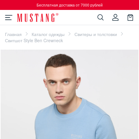
Бесплатная доставка от 7000 рублей
Главная
Каталог одежды
Свитеры и толстовки
Свитшот Style Ben Crewneck