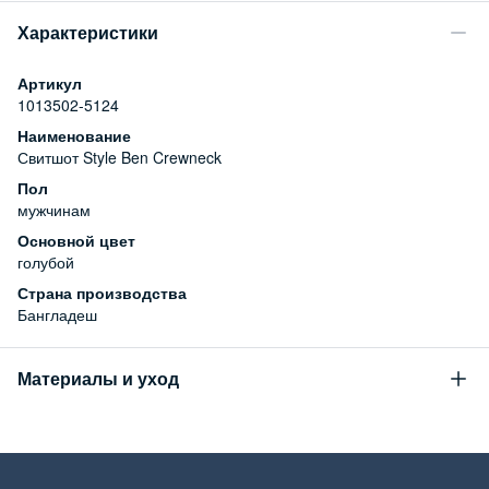
Характеристики
Артикул
1013502-5124
Наименование
Свитшот Style Ben Crewneck
Пол
мужчинам
Основной цвет
голубой
Страна производства
Бангладеш
Материалы и уход
Состав
100% хлопок