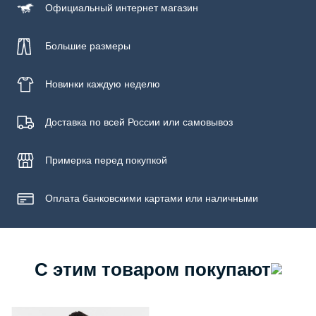
Официальный
интернет магазин
Большие размеры
Новинки
каждую неделю
Доставка по всей России или самовывоз
Примерка
перед покупкой
Оплата банковскими картами или наличными
С этим товаром покупают