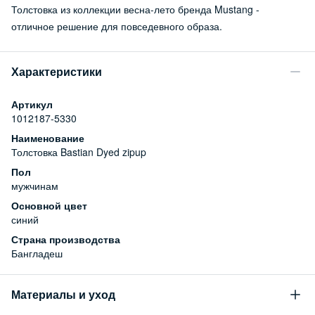
Толстовка из коллекции весна-лето бренда Mustang -
отличное решение для повседевного образа.
Характеристики
Артикул
1012187-5330
Наименование
Толстовка Bastian Dyed zipup
Пол
мужчинам
Основной цвет
синий
Страна производства
Бангладеш
Материалы и уход