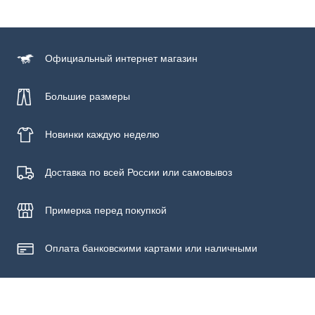
Состав
100% хлопок
Официальный
интернет магазин
Большие размеры
Новинки
каждую неделю
Доставка по всей России или самовывоз
Примерка
перед покупкой
Оплата банковскими картами или наличными