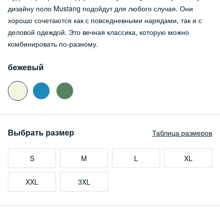
дизайну поло Mustang подойдут для любого случая. Они
хорошо сочетаются как с повседневными нарядами, так и с
деловой одеждой. Это вечная классика, которую можно
комбинировать по-разному.
бежевый
Выбрать размер
Таблица размеров
S
M
L
XL
XXL
3XL