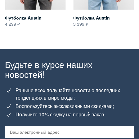
Футболка Austin
Футболка Austin
4 299
3 399
Будьте в курсе наших
новостей!
Раньше всех получайте новости о последних
тенденциях в мире моды;
Воспользуйтесь эксклюзивными скидками;
Получите 10% скидку на первый заказ.