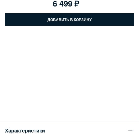
6 499
ДОБАВИТЬ В КОРЗИНУ
Характеристики