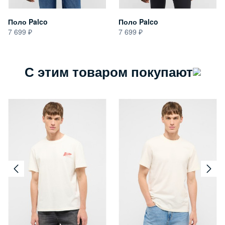
Поло Palco
Поло Palco
7 699
7 699
С этим товаром покупают