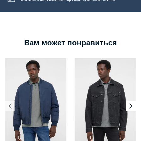
Вам может понравиться