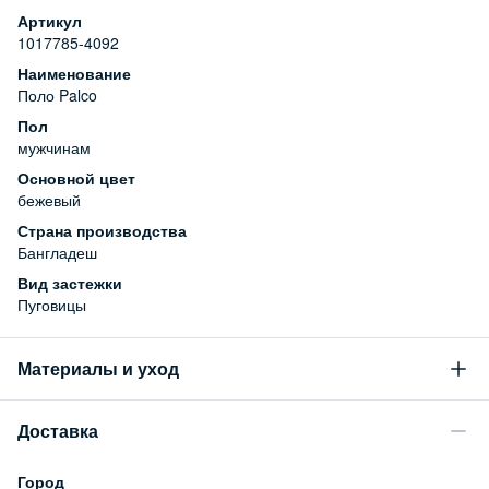
Артикул
1017785-4092
Наименование
Поло Palco
Пол
мужчинам
Основной цвет
бежевый
Страна производства
Бангладеш
Вид застежки
Пуговицы
Материалы и уход
Состав
Доставка
100% хлопок
Уход за изделием
Город