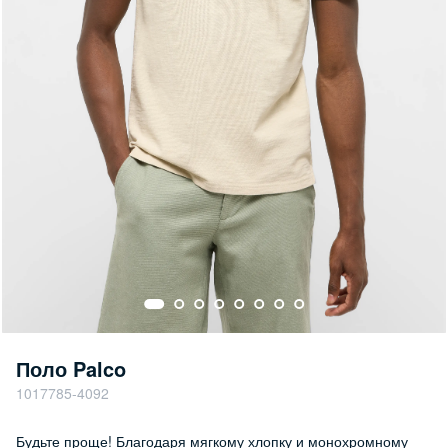
Поло Palco
1017785-4092
Будьте проще! Благодаря мягкому хлопку и монохромному