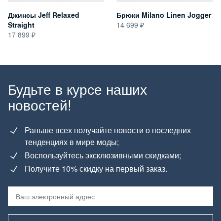
Джинсы Jeff Relaxed
Брюки Milano Linen Jogger
Straight
14 699
17 899
Будьте в курсе наших
новостей!
Раньше всех получайте новости о последних
тенденциях в мире моды;
Воспользуйтесь эксклюзивными скидками;
Получите 10% скидку на первый заказ.