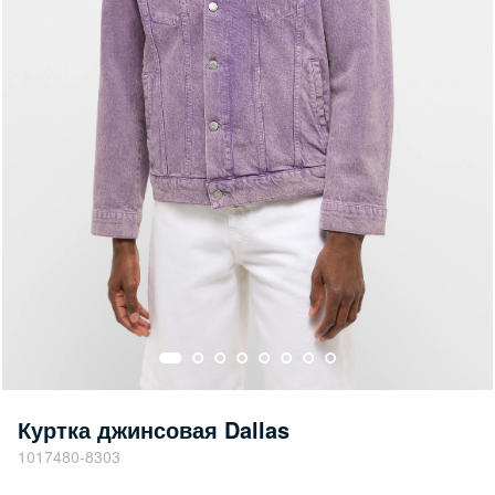
Куртка джинсовая Dallas
1017480-8303