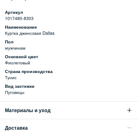
Артикул
1017480-8303
Наименование
Куртка джинсовая Dallas
Пол
мужчинам
Основной цвет
Фиолетовый
Страна производства
Тунис
Вид застежки
Пуговицы
Материалы и уход
Состав
Доставка
99% хлопок, 1% эластан