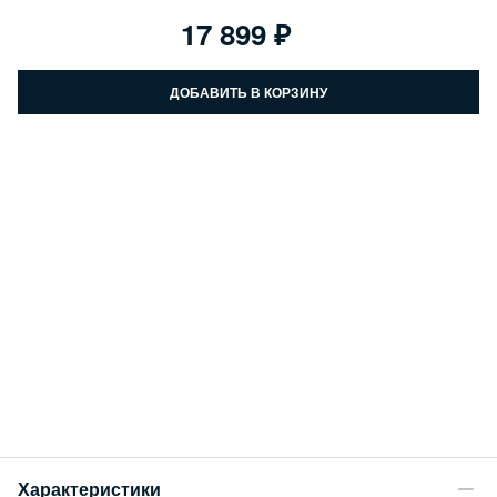
17 899
ДОБАВИТЬ В КОРЗИНУ
Характеристики