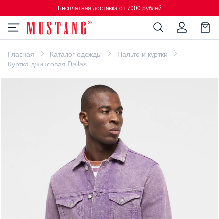
Бесплатная доставка от 7000 рублей
Главная
Каталог одежды
Пальто и куртки
Куртка джинсовая Dallas