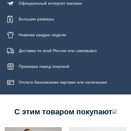
Официальный
интернет магазин
Большие размеры
Новинки
каждую неделю
Доставка по всей России или самовывоз
Примерка
перед покупкой
Оплата банковскими картами или наличными
С этим товаром покупают