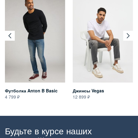
Футболка Anton B Basic
Джинсы Vegas
4 799
12 899
Будьте в курсе наших