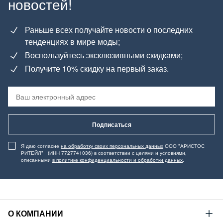
новостей!
Раньше всех получайте новости о последних
тенденциях в мире моды;
Воспользуйтесь эксклюзивными скидками;
Получите 10% скидку на первый заказ.
Подписаться
Я даю согласие
на обработку своих персональных данных
ООО "АРИСТОС
РИТЕЙЛ" (ИНН 7727741036) в соответствии с целями и условиями,
описанными
в политике конфиденциальности и обработки данных
.
О КОМПАНИИ