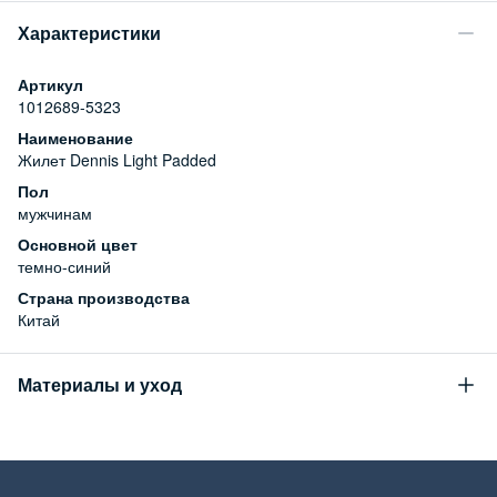
Характеристики
Артикул
1012689-5323
Наименование
Жилет Dennis Light Padded
Пол
мужчинам
Основной цвет
темно-синий
Страна производства
Китай
Материалы и уход
Состав
100% полиэстер