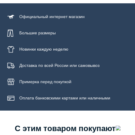
Официальный
интернет магазин
Большие размеры
Новинки
каждую неделю
Доставка по всей России или самовывоз
Примерка
перед покупкой
Оплата банковскими картами или наличными
С этим товаром покупают