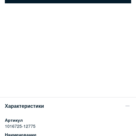
Характеристики
Артикул
1016725-12775
Наименование