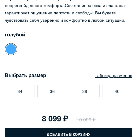
непревзойденного комфорта.Сочетание хлопка и эластана
гарантирует ощущение легкости и свободы. Вы будете
чувствовать себя уверенно и комфортно в любой ситуации.
голубой
Выбрать размер
Таблица размеров
34
36
38
40
8 099
10 099
ДОБАВИТЬ В КОРЗИНУ