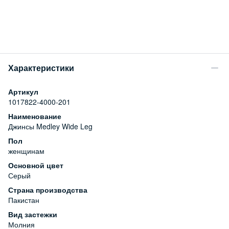
Характеристики
Артикул
1017822-4000-201
Наименование
Джинсы Medley Wide Leg
Пол
женщинам
Основной цвет
Серый
Страна производства
Пакистан
Вид застежки
Молния