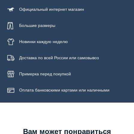
Официальный
интернет магазин
Большие размеры
Новинки
каждую неделю
Доставка по всей России или самовывоз
Примерка
перед покупкой
Оплата банковскими картами или наличными
Вам может понравиться