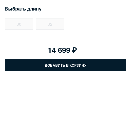
Выбрать длину
30
32
14 699
ДОБАВИТЬ В КОРЗИНУ