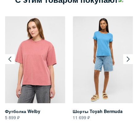
Футболка Welby
Шорты Toyah Bermuda
5 899
11 699