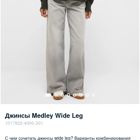
Джинсы Medley Wide Leg
1017822-4000-201
С чем сочетать джинсы wide leg? Варианты комбинирования