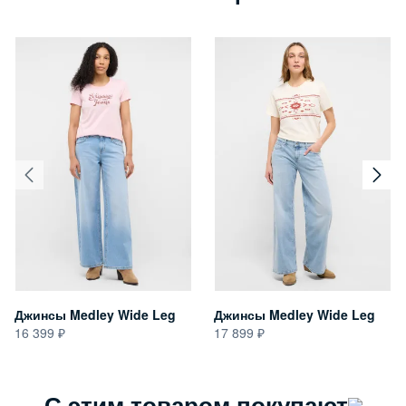
Джинсы Medley Wide Leg
Джинсы Medley Wide Leg
16 399
17 899
С этим товаром покупают