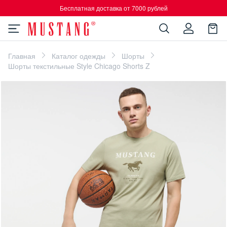
Бесплатная доставка от 7000 рублей
Главная
Каталог одежды
Шорты
Шорты текстильные Style Chicago Shorts Z