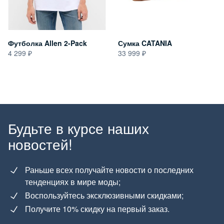
Футболка Allen 2-Pack
Сумка CATANIA
4 299
33 999
Будьте в курсе наших
новостей!
Раньше всех получайте новости о последних
тенденциях в мире моды;
Воспользуйтесь эксклюзивными скидками;
Получите 10% скидку на первый заказ.