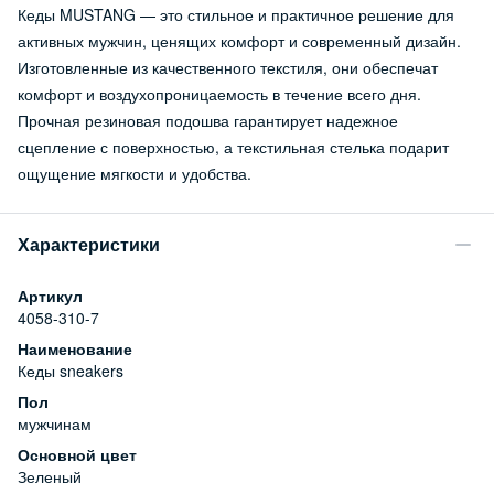
Кеды MUSTANG — это стильное и практичное решение для
активных мужчин, ценящих комфорт и современный дизайн.
Изготовленные из качественного текстиля, они обеспечат
комфорт и воздухопроницаемость в течение всего дня.
Прочная резиновая подошва гарантирует надежное
сцепление с поверхностью, а текстильная стелька подарит
ощущение мягкости и удобства.
Характеристики
Артикул
4058-310-7
Наименование
Кеды sneakers
Пол
мужчинам
Основной цвет
Зеленый