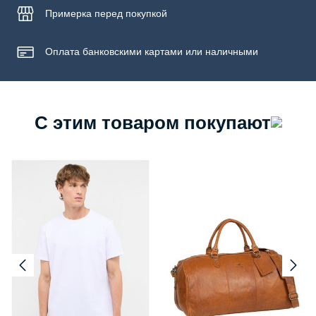
Примерка
перед покупкой
Оплата банковскими картами или наличными
С этим товаром покупают