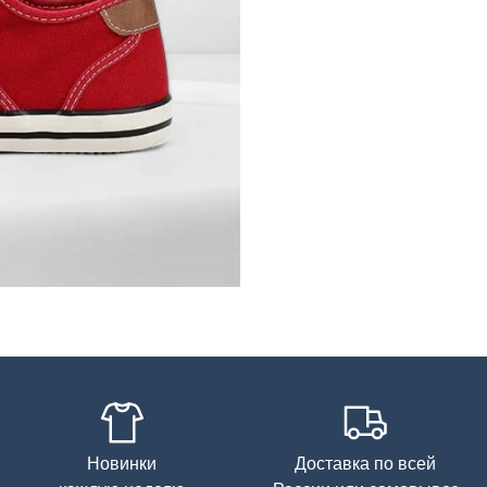
Новинки
Доставка по всей