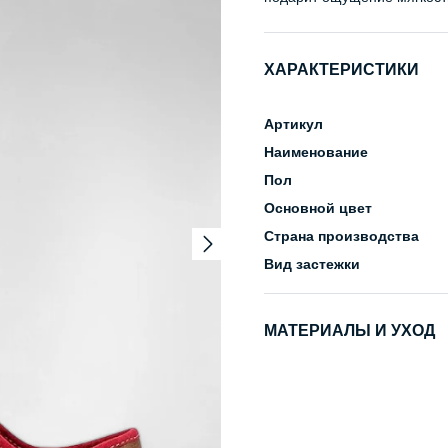
ХАРАКТЕРИСТИКИ
Артикул
Наименование
Пол
Основной цвет
Страна производства
Вид застежки
МАТЕРИАЛЫ И УХОД
Состав