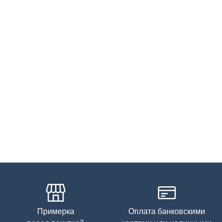
Примерка
Оплата банковскими