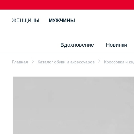
ЖЕНЩИНЫ
МУЖЧИНЫ
Вдохновение
Новинки
Главная
Каталог обуви и аксессуаров
Кроссовки и к