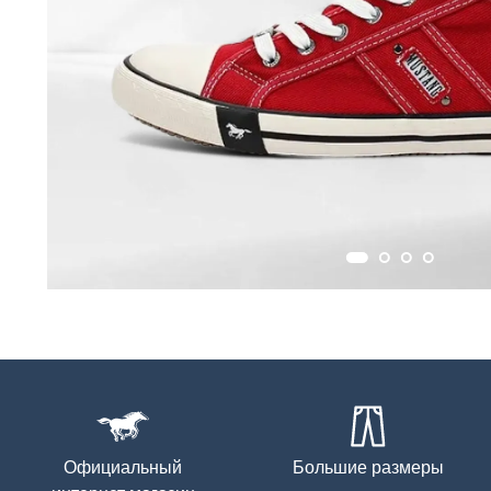
Официальный
Большие размеры