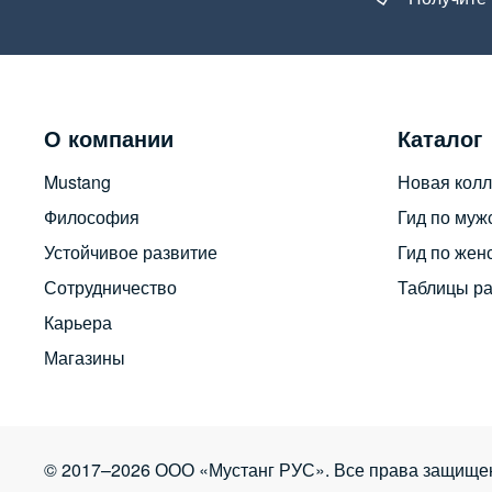
О компании
Каталог
Mustang
Новая колл
Философия
Гид по муж
Устойчивое развитие
Гид по жен
Сотрудничество
Таблицы р
Карьера
Магазины
© 2017–2026 ООО «Мустанг РУС». Все права защище