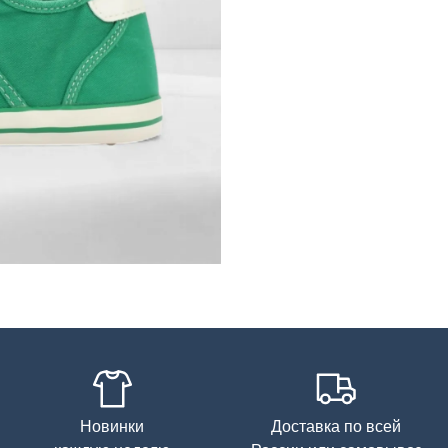
Новинки
Доставка по всей