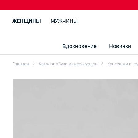
ЖЕНЩИНЫ
МУЖЧИНЫ
Вдохновение
Новинки
Главная
Каталог обуви и аксессуаров
Кроссовки и к