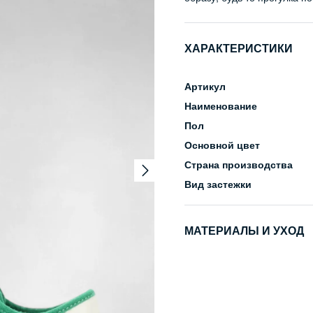
ХАРАКТЕРИСТИКИ
Артикул
Наименование
Пол
Основной цвет
Страна производства
Вид застежки
МАТЕРИАЛЫ И УХОД
Состав