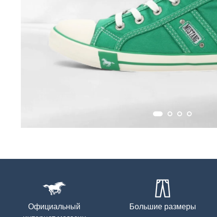
Официальный
Большие размеры