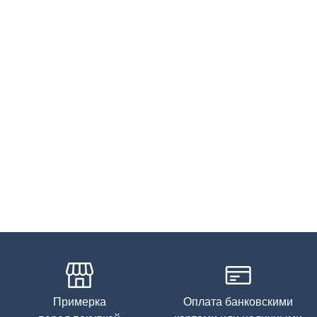
Примерка
Оплата банковскими